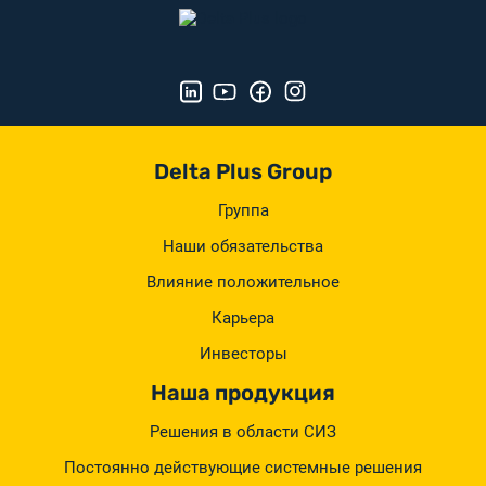
Delta Plus Group
Группа
Наши обязательства
Влияние положительное
Карьера
Инвесторы
Наша продукция
Решения в области СИЗ
Постоянно действующие системные решения