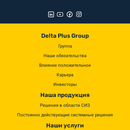
Delta Plus Group
Группа
Наши обязательства
Влияние положительное
Карьера
Инвесторы
Наша продукция
Решения в области СИЗ
Постоянно действующие системные решения
Наши услуги