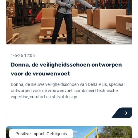
1-6-26 12:06
Donna, de veiligheidsschoen ontworpen
voor de vrouwenvoet
Donna, de nieuwe veiligheidsschoen van Delta Plus, speciaal
ontworpen voor de vrouwenvoet, combineert technische
expertise, comfort en stijlvol design.
Positive impact, Getuigenis