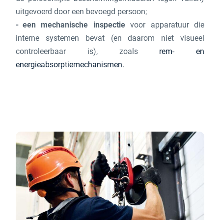
uitgevoerd door een bevoegd persoon;
een mechanische inspectie
voor apparatuur die
interne systemen bevat (en daarom niet visueel
controleerbaar is), zoals
rem- en
energieabsorptiemechanismen.