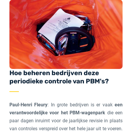
Hoe beheren bedrijven deze
periodieke controle van PBM's?
Paul-Henri Fleury
: In grote bedrijven is er vaak
een
verantwoordelijke voor het PBM-wagenpark
die een
paar dagen inruimt voor de jaarlijkse revisie in plaats
van controles verspreid over het hele jaar uit te voeren.