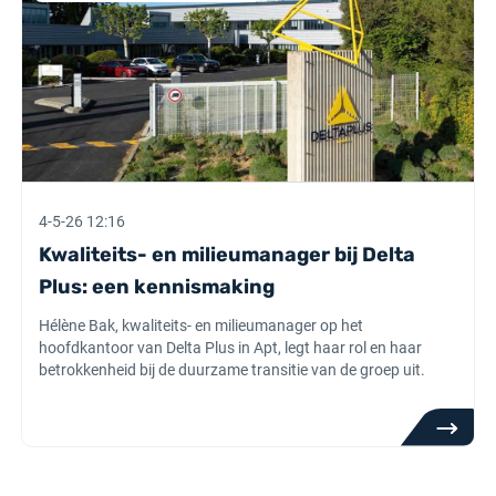
4-5-26 12:16
Kwaliteits- en milieumanager bij Delta
Plus: een kennismaking
Hélène Bak, kwaliteits- en milieumanager op het
hoofdkantoor van Delta Plus in Apt, legt haar rol en haar
betrokkenheid bij de duurzame transitie van de groep uit.