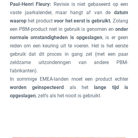
Paul-Henri Fleury:
Revisie is niet gebaseerd op een
vaste jaarkalender, maar hangt af van de
datum
waarop
het product
voor het eerst is gebruikt.
Zolang
een PBM-product niet in gebruik is genomen en
onder
normale omstandigheden is opgeslagen
, is er geen
reden om een keuring uit te voeren. Het is het eerste
gebruik dat dit proces in gang zet (met een paar
zeldzame uitzonderingen van andere PBM-
fabrikanten).
In sommige EMEA-landen moet een product echter
worden geïnspecteerd
als het
lange tijd is
opgeslagen
, zelfs als het nooit is gebruikt.