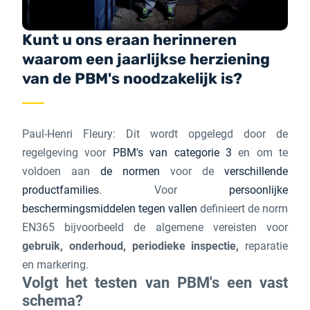
Kunt u ons eraan herinneren
waarom een jaarlijkse herziening
van de PBM's noodzakelijk is?
Paul-Henri Fleury: Dit wordt opgelegd door de
regelgeving voor
PBM's van categorie 3
en om te
voldoen aan
de normen
voor de
verschillende
productfamilies
. Voor
persoonlijke
beschermingsmiddelen tegen vallen
definieert de norm
EN365 bijvoorbeeld de algemene vereisten voor
gebruik, onderhoud, periodieke inspectie,
reparatie
en markering.
Volgt het testen van PBM's een vast
schema?