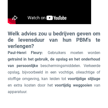
Welk advies zou u bedrijven geven om
de levensduur van hun PBM's te
verlengen?
Paul-Henri Fleury:
Gebruikers moeten worden
getraind in het gebruik, de opslag en het onderhoud
van persoonlijke
beschermingsmiddelen. Verkeerde
opslag, bijvoorbeeld in een vochtige, olieachtige of
stoffige omgeving, kan leiden tot
voortijdige slijtage
en extra kosten door het
voortijdig weggooien
van
apparatuur.