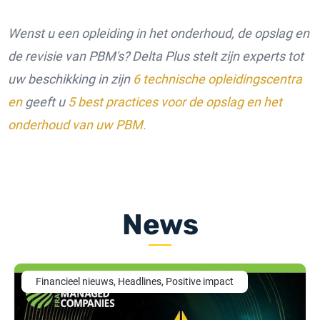
Wenst u een opleiding in het onderhoud, de opslag en
de revisie van PBM's? Delta Plus stelt zijn experts tot
uw beschikking in zijn
6 technische opleidingscentra
en
geeft u
5 best practices voor de opslag en het
onderhoud van uw PBM.
News
Financieel nieuws, Headlines, Positive impact