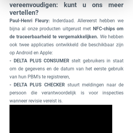
vereenvoudigen: kunt u ons meer
vertellen?
Paul-Henri Fleury:
Inderdaad. Allereerst hebben we
bijna al onze producten uitgerust met
NFC-chips om
de traceerbaarheid te vergemakkelijken.
We hebben
ook twee applicaties ontwikkeld die beschikbaar zijn
op Android en Apple:
DELTA PLUS CONSUMER
stelt gebruikers in staat
om de gegevens en de datum van het eerste gebruik
van hun PBM's te registreren,
DELTA PLUS CHECKER
stuurt meldingen naar de
persoon die verantwoordelijk is voor inspecties
wanneer revisie vereist is.