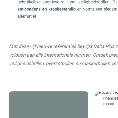
gebruikelijke sportieve stijl van veiligheidsbrillen. De
anticondens en krasbestendig
en vormt een elegant,
alternatief.
Met deze vijf nieuwe referenties bewijst Delta Plus 
voldoen aan alle internationale normen. Ontdek prec
veiligheidsbrillen, overzetbrillen en maskerbrillen ver
Financiee
impact