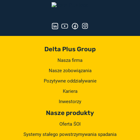
Delta Plus Group
Nasza firma
Nasze zobowiązania
Pozytywne oddziaływanie
Kariera
Inwestorzy
Nasze produkty
Oferta ŚOI
Systemy stałego powstrzymywania spadania