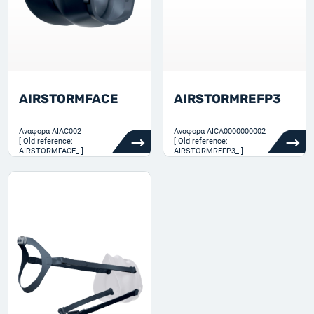
AIRSTORMFACE
AIRSTORMREFP3
Αναφορά
AIAC002
Αναφορά
AICA0000000002
[ Old reference:
[ Old reference:
AIRSTORMFACE_ ]
AIRSTORMREFP3_ ]