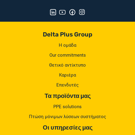
Delta Plus Group
Η ομάδα
Our commitments
Θετικό αντίκτυπο
Καριέρα
Επενδυτές
Τα προϊόντα μας
PPE solutions
Πτώση μόνιμων λύσεων συστήματος
Οι υπηρεσίες μας