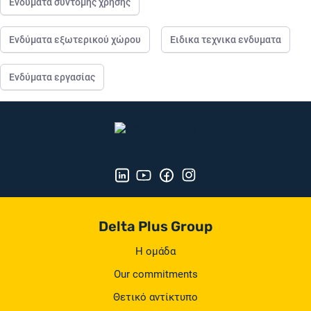
Ενδύματα σύντομης χρήσης
Ενδύματα εξωτερικού χώρου
Ειδικα τεχνικα ενδυματα
Ενδύματα εργασίας
Delta Plus Group
Η ομάδα
Our commitments
Θετικό αντίκτυπο