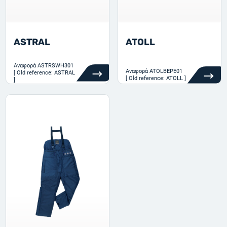
ASTRAL
ATOLL
Αναφορά
ASTRSWH301
Αναφορά
ATOLBEPE01
[ Old reference: ASTRAL
[ Old reference: ATOLL ]
]