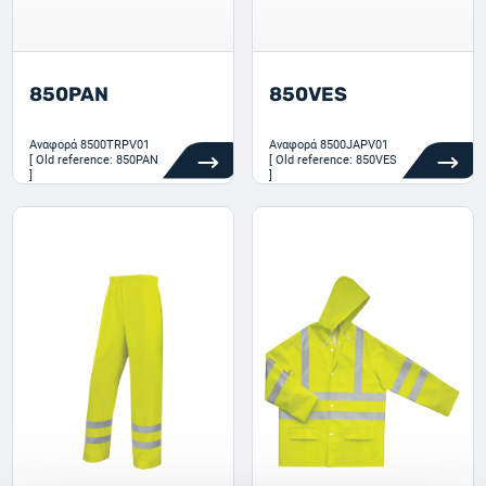
850PAN
850VES
Αναφορά
8500TRPV01
Αναφορά
8500JAPV01
[ Old reference: 850PAN
[ Old reference: 850VES
]
]