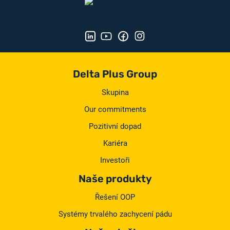
Delta Plus Group
Skupina
Our commitments
Pozitivní dopad
Kariéra
Investoři
Naše produkty
Řešení OOP
Systémy trvalého zachycení pádu