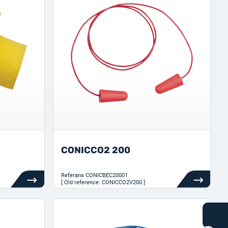
CONICCO2 200
Referans
CONICBEC20001
[ Old reference: CONICCO2V200 ]