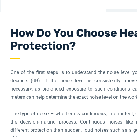
How Do You Choose He
Protection?
One of the first steps is to understand the noise level 
decibels (dB). If the noise level is consistently abov
necessary, as prolonged exposure to such conditions c
meters can help determine the exact noise level on the work
The type of noise – whether it's continuous, intermittent, 
the decision-making process. Continuous noises like
different protection than sudden, loud noises such as a 