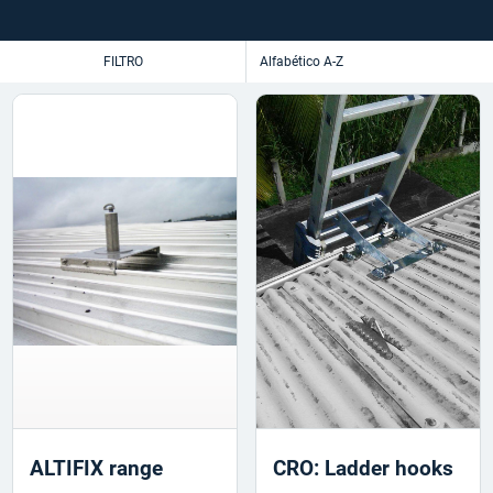
FILTRO
ALTIFIX range
CRO: Ladder hooks