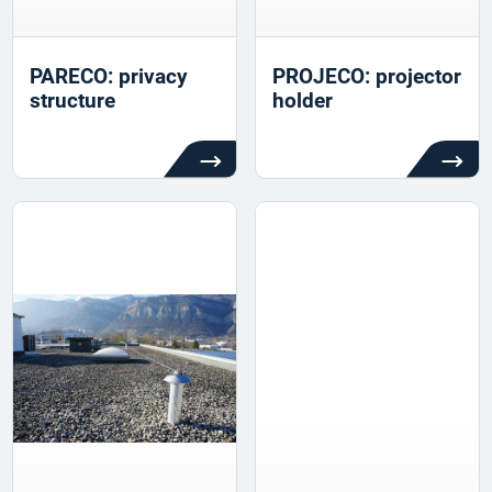
PARECO: privacy
PROJECO: projector
structure
holder