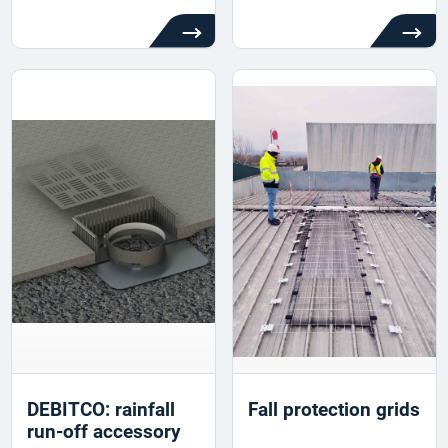
DEBITCO: rainfall
Fall protection grids
run-off accessory