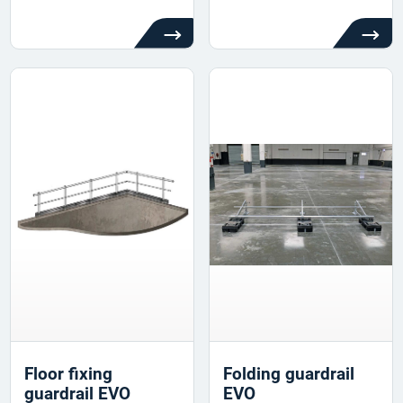
Floor fixing
Folding guardrail
guardrail EVO
EVO