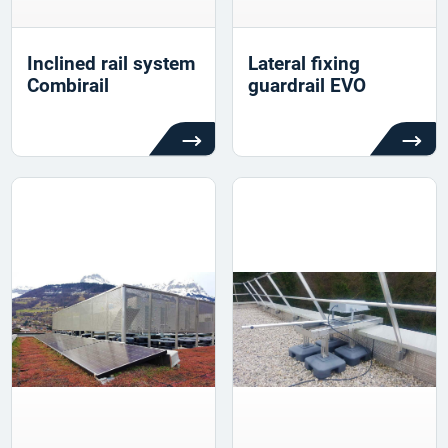
Inclined rail system
Lateral fixing
Combirail
guardrail EVO