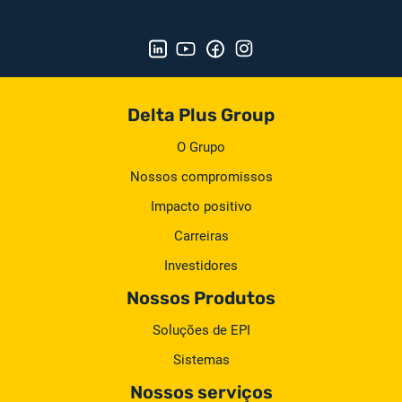
Delta Plus Group
O Grupo
Nossos compromissos
Impacto positivo
Carreiras
Investidores
Nossos Produtos
Soluções de EPI
Sistemas
Nossos serviços