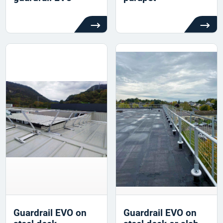
Guardrail EVO on
Guardrail EVO on