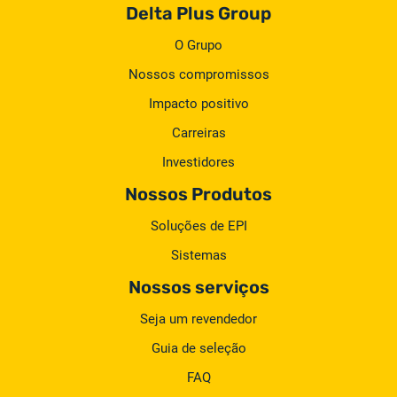
Delta Plus Group
O Grupo
Nossos compromissos
Impacto positivo
Carreiras
Investidores
Nossos Produtos
Soluções de EPI
Sistemas
Nossos serviços
Seja um revendedor
Guia de seleção
FAQ