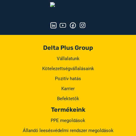
Delta Plus Group
Vállalatunk
Kötelezettségvállalásaink
Pozitív hatás
Karrier
Befektetők
Termékeink
PPE megoldások
Állandó leesésvédelmi rendszer megoldások