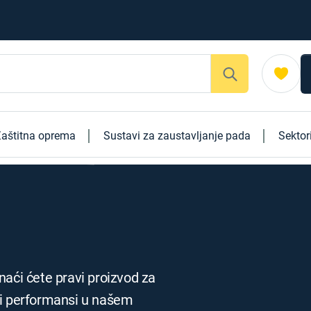
aštitna oprema
Sustavi za zaustavljanje pada
Sektor
naći ćete pravi proizvod za
 i performansi u našem