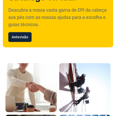
Descubra a nossa vasta gama de EPI da cabeça
aos pés com as nossas ajudas para a escolha e
guias técnicos.
Antevisão