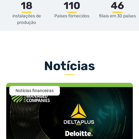
18
110
46
instalações de
Países fornecidos
filiais em 30 países
produção
Notícias
Notícias financeiras