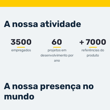
A nossa atividade
3500
60
+ 7000
empregados
projetos em
referências do
desenvolvimento por
produto
ano
A nossa presença no
mundo