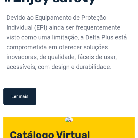
Devido ao Equipamento de Proteção
Individual (EPI) ainda ser frequentemente
visto como uma limitação, a Delta Plus está
comprometida em oferecer soluções
inovadoras, de qualidade, fáceis de usar,
acessíveis, com design e durabilidade.
Ler mais
Catálogo Virtual