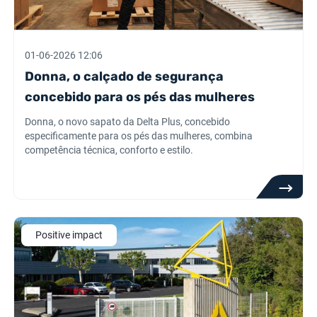
01-06-2026 12:06
Donna, o calçado de segurança
concebido para os pés das mulheres
Donna, o novo sapato da Delta Plus, concebido
especificamente para os pés das mulheres, combina
competência técnica, conforto e estilo.
Positive impact