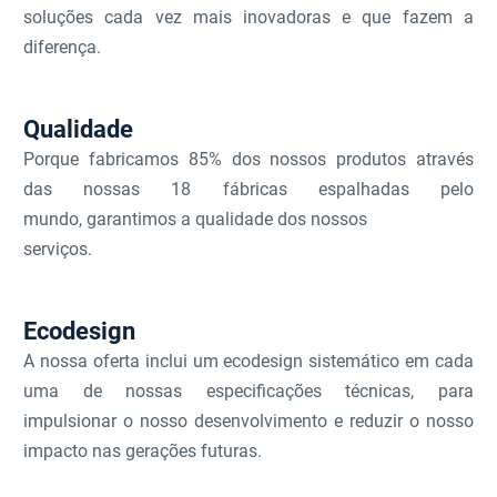
soluções cada vez mais inovadoras e que fazem a
diferença.
Qualidade
Porque fabricamos 85% dos nossos produtos através
das nossas 18 fábricas espalhadas pelo
mundo, garantimos a qualidade dos nossos
serviços.
Ecodesign
A nossa oferta inclui um ecodesign sistemático em cada
uma de nossas especificações técnicas, para
impulsionar o nosso desenvolvimento e reduzir o nosso
impacto nas gerações futuras.