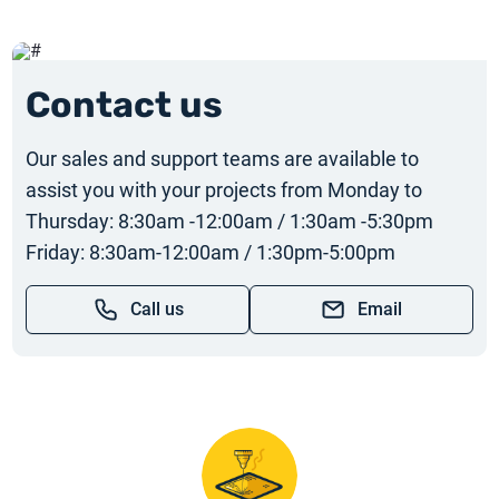
Contact us
Our sales and support teams are available to
assist you with your projects from Monday to
Thursday: 8:30am -12:00am / 1:30am -5:30pm
Friday: 8:30am-12:00am / 1:30pm-5:00pm
Call us
Email