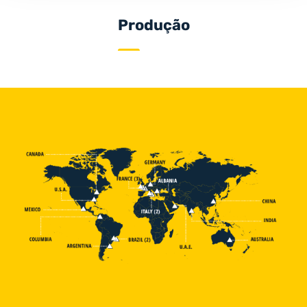
Produção