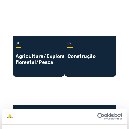
Agricultura/Exploração
Construção
florestal/Pesca
Serviços públicos
Fabrico