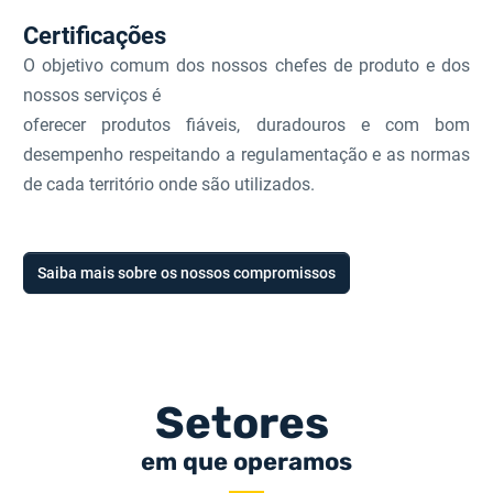
Certificações
O objetivo comum dos nossos chefes de produto e dos
nossos serviços é
oferecer produtos fiáveis, duradouros e com bom
desempenho respeitando a regulamentação e as normas
de cada território onde são utilizados.
Saiba mais sobre os nossos compromissos
Setores
em que operamos