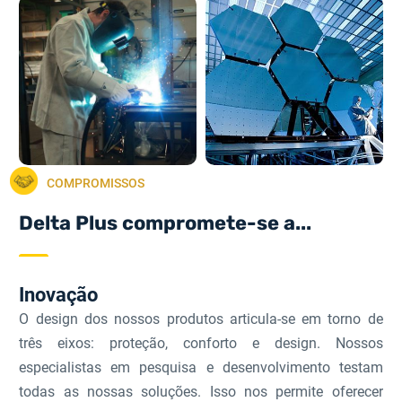
COMPROMISSOS
Delta Plus compromete-se a...
Inovação
O design dos nossos produtos articula-se em torno de
três eixos: proteção, conforto e design. Nossos
especialistas em pesquisa e desenvolvimento testam
todas as nossas soluções. Isso nos permite oferecer