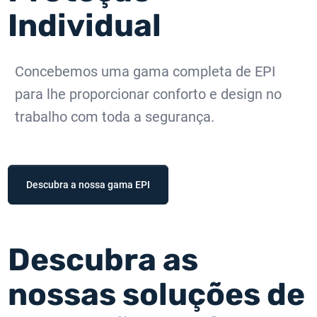
Individual
Concebemos uma gama completa de EPI
para lhe proporcionar conforto e design no
trabalho com toda a segurança.
Descubra a nossa gama EPI
Descubra as
nossas soluções de