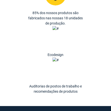
85% dos nossos produtos são
fabricados nas nossas 18 unidades
de produção.
Ecodesign
Auditorias de postos de trabalho e
recomendações de produtos