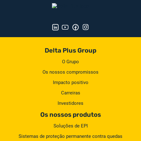
Delta Plus Group
O Grupo
Os nossos compromissos
Impacto positivo
Carreiras
Investidores
Os nossos produtos
Soluções de EPI
Sistemas de proteção permanente contra quedas