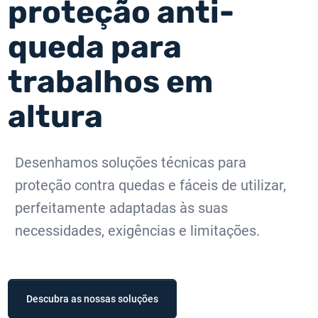
proteção anti-
queda para
trabalhos em
altura
Desenhamos soluções técnicas para
proteção contra quedas e fáceis de utilizar,
perfeitamente adaptadas às suas
necessidades, exigências e limitações.
Descubra as nossas soluções