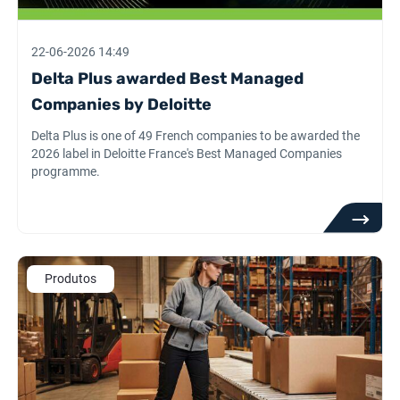
22-06-2026 14:49
Delta Plus awarded Best Managed
Companies by Deloitte
Delta Plus is one of 49 French companies to be awarded the
2026 label in Deloitte France's Best Managed Companies
programme.
Produtos