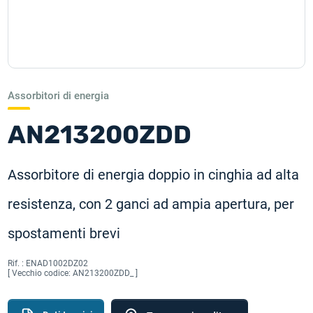
Assorbitori di energia
AN213200ZDD
Assorbitore di energia doppio in cinghia ad alta
resistenza, con 2 ganci ad ampia apertura, per
spostamenti brevi
Rif. :
ENAD1002DZ02
[ Vecchio codice: AN213200ZDD_ ]