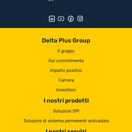
Delta Plus Group
Il gruppo
Our commitments
Impatto positivo
Carriera
Investitori
I nostri prodotti
Soluzioni DPI
Soluzioni di sistema permanenti anticaduta
I nostri servizi