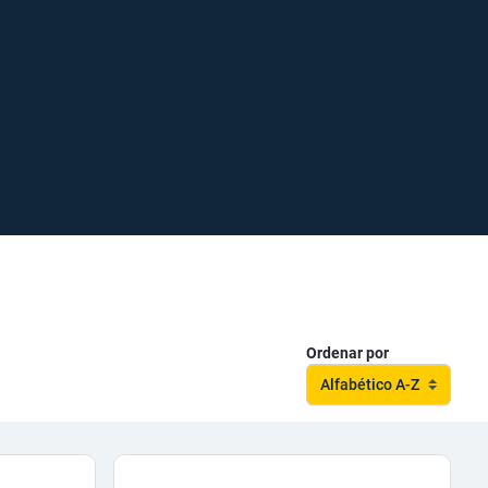
Ordenar por
Alfabético A-Z