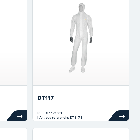
DT117
Ref.
DT1171001
[ Antigua referencia: DT117 ]