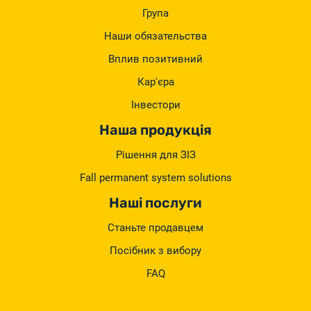
Група
Наши обязательства
Вплив позитивний
Кар'єра
Інвестори
Наша продукція
Рішення для ЗІЗ
Fall permanent system solutions
Наші послуги
Станьте продавцем
Посібник з вибору
FAQ